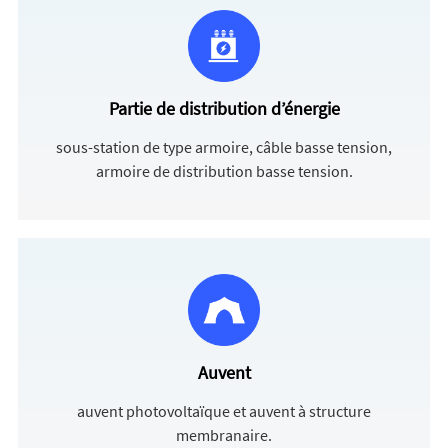
Partie de distribution d’énergie
sous-station de type armoire, câble basse tension,
armoire de distribution basse tension.
Auvent
auvent photovoltaïque et auvent à structure
membranaire.