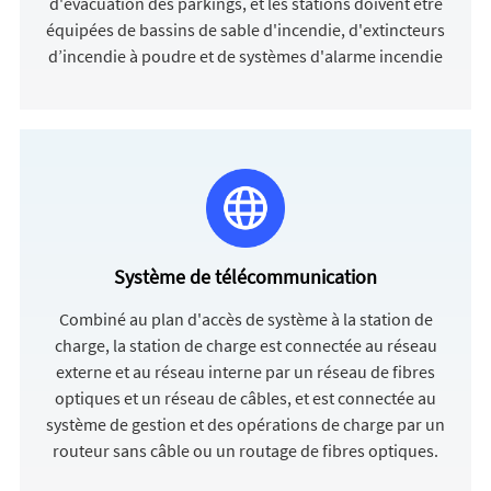
d'évacuation des parkings, et les stations doivent être
équipées de bassins de sable d'incendie, d'extincteurs
d’incendie à poudre et de systèmes d'alarme incendie
Système de télécommunication
Combiné au plan d'accès de système à la station de
charge, la station de charge est connectée au réseau
externe et au réseau interne par un réseau de fibres
optiques et un réseau de câbles, et est connectée au
système de gestion et des opérations de charge par un
routeur sans câble ou un routage de fibres optiques.