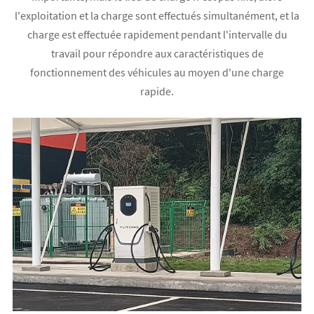
l'exploitation et la charge sont effectués simultanément, et la
charge est effectuée rapidement pendant l'intervalle du
travail pour répondre aux caractéristiques de
fonctionnement des véhicules au moyen d'une charge
rapide.