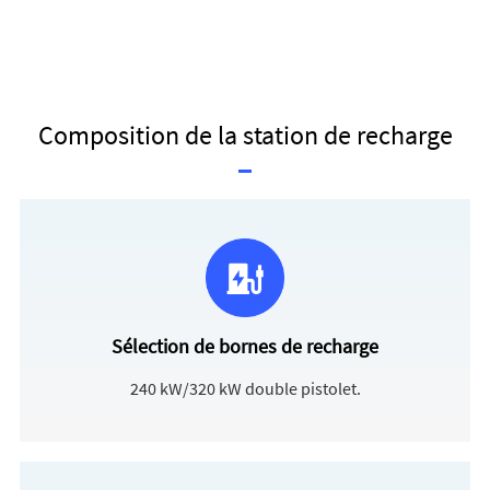
Composition de la station de recharge
Sélection de bornes de recharge
240 kW/320 kW double pistolet.