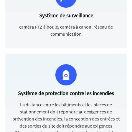
Système de surveillance
caméra PTZ à boule, caméra à canon, réseau de
communication
Système de protection contre les incendies
La distance entre les bâtiments et les places de
stationnement doit répondre aux exigences de
prévention des incendies, la conception des entrées et
des sorties du site doit répondre aux exigences