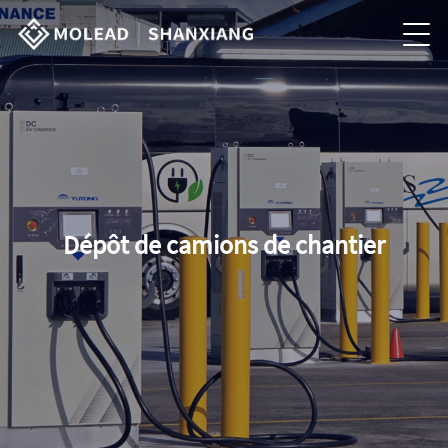
Dépôt de camions de chantier