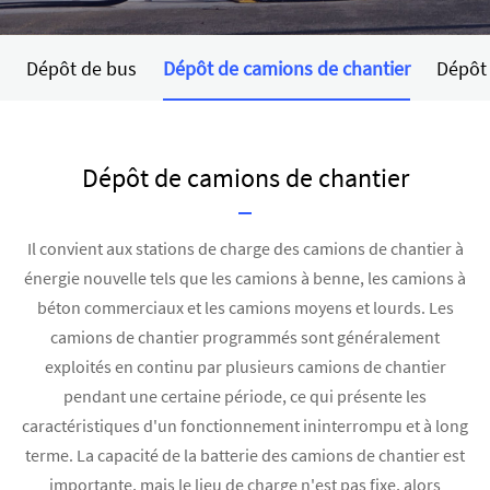
Dépôt de bus
Dépôt de camions de chantier
Dépôt 
Dépôt de camions de chantier
Il convient aux stations de charge des camions de chantier à
énergie nouvelle tels que les camions à benne, les camions à
béton commerciaux et les camions moyens et lourds. Les
camions de chantier programmés sont généralement
exploités en continu par plusieurs camions de chantier
pendant une certaine période, ce qui présente les
caractéristiques d'un fonctionnement ininterrompu et à long
terme. La capacité de la batterie des camions de chantier est
importante, mais le lieu de charge n'est pas fixe, alors