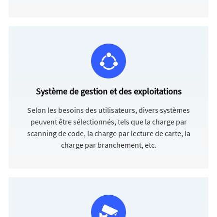
Système de gestion et des exploitations
Selon les besoins des utilisateurs, divers systèmes
peuvent être sélectionnés, tels que la charge par
scanning de code, la charge par lecture de carte, la
charge par branchement, etc.